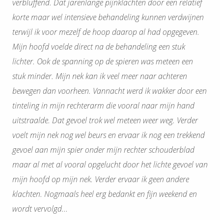
verbluffend. Dat jarenlange pijnklachten door een relatief
korte maar wel intensieve behandeling kunnen verdwijnen
terwijl ik voor mezelf de hoop daarop al had opgegeven.
Mijn hoofd voelde direct na de behandeling een stuk
lichter. Ook de spanning op de spieren was meteen een
stuk minder. Mijn nek kan ik veel meer naar achteren
bewegen dan voorheen. Vannacht werd ik wakker door een
tinteling in mijn rechterarm die vooral naar mijn hand
uitstraalde. Dat gevoel trok wel meteen weer weg. Verder
voelt mijn nek nog wel beurs en ervaar ik nog een trekkend
gevoel aan mijn spier onder mijn rechter schouderblad
maar al met al vooral opgelucht door het lichte gevoel van
mijn hoofd op mijn nek. Verder ervaar ik geen andere
klachten. Nogmaals heel erg bedankt en fijn weekend en
wordt vervolgd...