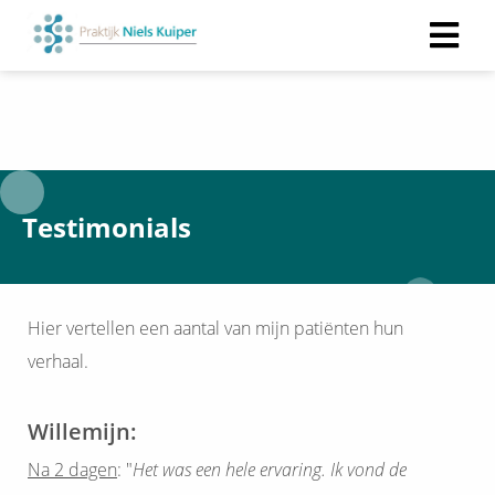
Testimonials
Hier vertellen een aantal van mijn patiënten hun
verhaal.
Willemijn:
Na 2 dagen
: "
Het was een hele ervaring. Ik vond de