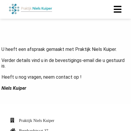
U heeft een afspraak gemaakt met Praktijk Niels Kuiper.
Verder details vind u in de bevestigings-email die u gestuurd
is.
Heeft u nog vragen, neem contact op !
Niels Kuiper
Praktijk Niels Kuiper
Bernhardstraat 37